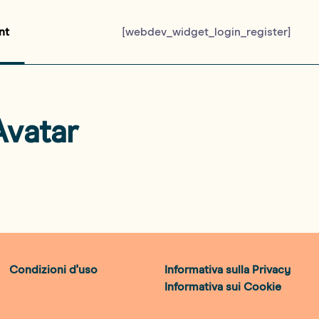
nt
[webdev_widget_login_register]
Avatar
Condizioni d'uso
Informativa sulla Privacy
Informativa sui Cookie