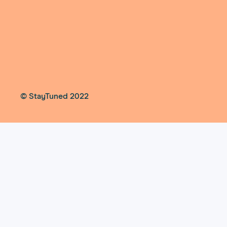
© StayTuned 2022