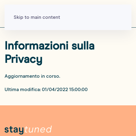
Skip to main content
Informazioni sulla
Privacy
Aggiornamento in corso.
Ultima modifica: 01/04/2022 15:00:00